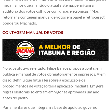
mecanismos que, mantido o atual sistema, permitam a
auditoria dos votos colhidos com urnas eletrônicas. “Mas
retornar à contagem manual de votos em papel é retrocesso”,
ponderou Machado.
CONTAGEM MANUAL DE VOTOS
No substitutivo rejeitado, Filipe Barros propôs a contagem
pública e manual de votos obrigatoriamente impressos. Além
disso, definiu que futura lei sobre a execução e os
procedimentos de votação teria aplicação imediata. Em geral,
regras eleitorais só entram em vigor se aprovadas um ano
antes do pleito.
Parlamentares que integram a base de apoio ao governo