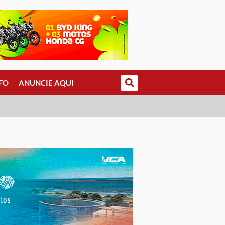
FO
ANUNCIE AQUI