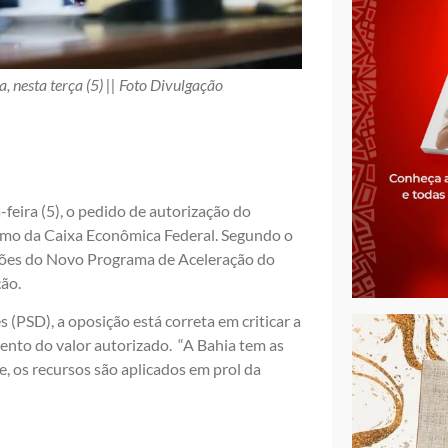
 nesta terça (5) || Foto Divulgação
-feira (5), o pedido de autorização do
imo da Caixa Econômica Federal. Segundo o
 ações do Novo Programa de Aceleração do
ão.
(PSD), a oposição está correta em criticar a
ento do valor autorizado. “A Bahia tem as
, os recursos são aplicados em prol da