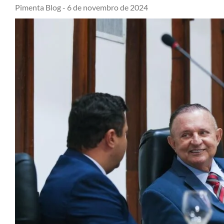
Pimenta Blog -
6 de novembro de 2024