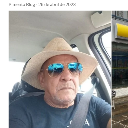
Pimenta Blog -
28 de abril de 2023