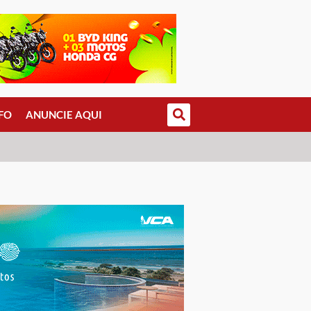
FO
ANUNCIE AQUI