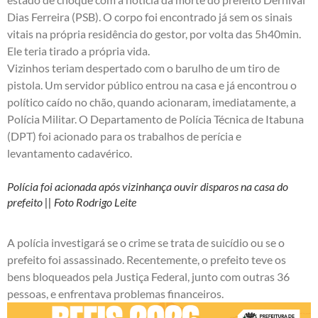
Dias Ferreira (PSB). O corpo foi encontrado já sem os sinais
vitais na própria residência do gestor, por volta das 5h40min.
Ele teria tirado a própria vida.
Vizinhos teriam despertado com o barulho de um tiro de
pistola. Um servidor público entrou na casa e já encontrou o
político caído no chão, quando acionaram, imediatamente, a
Polícia Militar. O Departamento de Polícia Técnica de Itabuna
(DPT) foi acionado para os trabalhos de perícia e
levantamento cadavérico.
Polícia foi acionada após vizinhança ouvir disparos na casa do
prefeito || Foto Rodrigo Leite
A polícia investigará se o crime se trata de suicídio ou se o
prefeito foi assassinado. Recentemente, o prefeito teve os
bens bloqueados pela Justiça Federal, junto com outras 36
pessoas
, e enfrentava problemas financeiros.