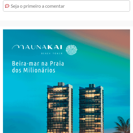
Seja o primeiro a comentar