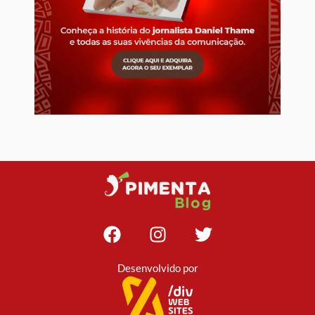
Desenvolvido por