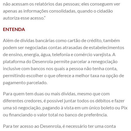
não acessam os relatórios das pessoas; eles conseguem ver
apenas as informações consolidadas, quando o cidadão
autoriza esse acesso.”
ENTENDA
Além de dívidas bancárias como cartão de crédito, também
podem ser negociadas contas atrasadas de estabelecimentos
de ensino, energia, água, telefonia e comércio varejista. A
plataforma do Desenrola permite parcelar a renegociação
inclusive com bancos nos quais a pessoa não tenha conta,
permitindo escolher o que oferece a melhor taxa na opção de
pagamento parcelado.
Para quem tem duas ou mais dívidas, mesmo que com
diferentes credores, é possível juntar todos os débitos e fazer
uma só negociação, pagando à vista em um único boleto ou Pix
ou financiando o valor total no banco de preferência.
Para ter acesso ao Desenrola, é necessário ter uma conta