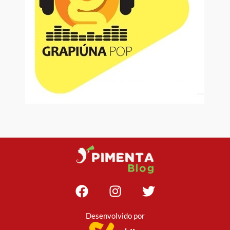
Desenvolvido por