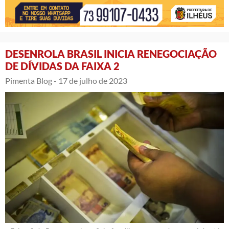
DESENROLA BRASIL INICIA RENEGOCIAÇÃO
DE DÍVIDAS DA FAIXA 2
Pimenta Blog -
17 de julho de 2023