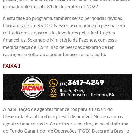
de inadimplentes até 31 de dezembro de 2022.
Nesta fase do programa, também serão perdoadas dívidas
bancárias de até R$ 100. Nesse caso, o nome da pessoa será
retirado dos cadastros de devedores pelas instituições
financeiras. Segundo o Ministério da Fazenda, com essa
medida cerca de 1,5 milhão de pessoas deixarão de ter
restrições e voltarão a poder ter acesso ao crédito.
FAIXA 1
A habilitação de agentes financeiros para a Faixa 1 do
Desenrola Brasil também já está disponível. Nesse caso, os
agentes financeiros terão de fazer a solicitação na plataforma
do Fundo Garantidor de Operações (FGO) Desenrola Brasil e