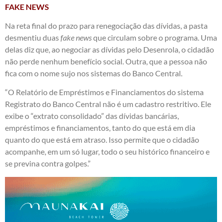
FAKE NEWS
Na reta final do prazo para renegociação das dívidas, a pasta
desmentiu duas
fake news
que circulam sobre o programa. Uma
delas diz que, ao negociar as dívidas pelo Desenrola, o cidadão
não perde nenhum benefício social. Outra, que a pessoa não
fica com o nome sujo nos sistemas do Banco Central.
“O Relatório de Empréstimos e Financiamentos do sistema
Registrato do Banco Central não é um cadastro restritivo. Ele
exibe o “extrato consolidado” das dívidas bancárias,
empréstimos e financiamentos, tanto do que está em dia
quanto do que está em atraso. Isso permite que o cidadão
acompanhe, em um só lugar, todo o seu histórico financeiro e
se previna contra golpes.”