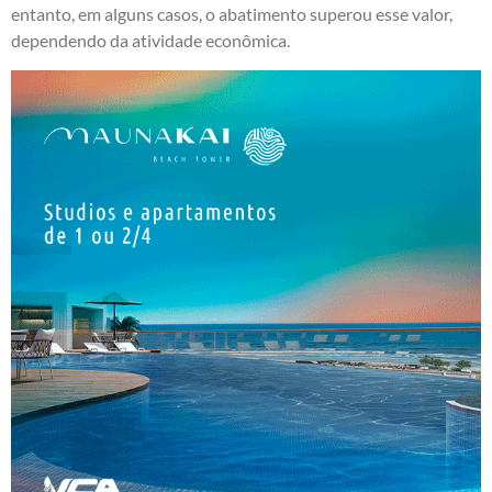
entanto, em alguns casos, o abatimento superou esse valor,
dependendo da atividade econômica.