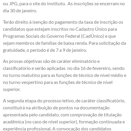
ou JPG, para o site do Instituto. As inscrições se encerram no
dia 30 de janeiro.
Terão direito à isenção do pagamento da taxa de inscrição os
candidatos que estejam inscritos no Cadastro Único para
Programas Sociais do Governo Federal (CadÚnico) e que
sejam membros de famílias de baixa renda. Para solicitação da
gratuidade, o período é de 7 a 9 de janeiro.
As provas objetivas são de caráter eliminatório e
classificatório e serão aplicadas no dia 16 de fevereiro, sendo
no turno matutino para as funções de técnico de nível médio e
no turno vespertino para as funções de técnico de nível
superior.
A segunda etapa do processo letivo, de caráter classificatório,
constituirá na atribuição de pontos na documentação
apresentada pelo candidato, com comprovação de titulação
acadêmica (no caso de nível superior), formação continuada e
experiência profissional. A convocação dos candidatos