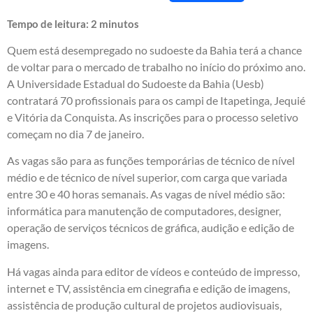
Tempo de leitura:
2
minutos
Quem está desempregado no sudoeste da Bahia terá a chance
de voltar para o mercado de trabalho no início do próximo ano.
A Universidade Estadual do Sudoeste da Bahia (Uesb)
contratará 70 profissionais para os campi de Itapetinga, Jequié
e Vitória da Conquista. As inscrições para o processo seletivo
começam no dia 7 de janeiro.
As vagas são para as funções temporárias de técnico de nível
médio e de técnico de nível superior, com carga que variada
entre 30 e 40 horas semanais. As vagas de nível médio são:
informática para manutenção de computadores, designer,
operação de serviços técnicos de gráfica, audição e edição de
imagens.
Há vagas ainda para editor de vídeos e conteúdo de impresso,
internet e TV, assistência em cinegrafia e edição de imagens,
assistência de produção cultural de projetos audiovisuais,