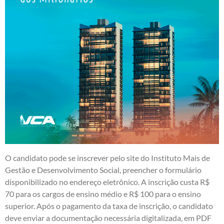
O candidato pode se inscrever pelo site do Instituto Mais de
Gestão e Desenvolvimento Social, preencher o formulário
disponibilizado no endereço eletrônico. A inscrição custa R$
70 para os cargos de ensino médio e R$ 100 para o ensino
superior. Após o pagamento da taxa de inscrição, o candidato
deve enviar a documentação necessária digitalizada, em PDF