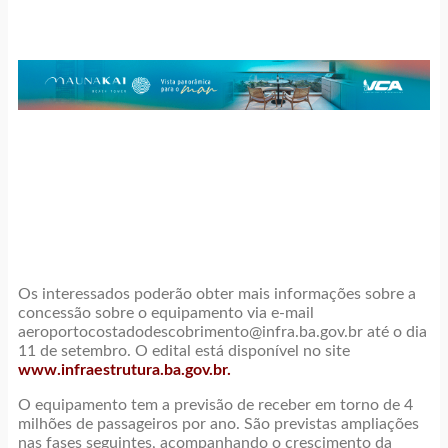
Os interessados poderão obter mais informações sobre a
concessão sobre o equipamento via e-mail
aeroportocostadodescobrimento@infra.ba.gov.br até o dia
11 de setembro. O edital está disponível no site
www.infraestrutura.ba.gov.br.
O equipamento tem a previsão de receber em torno de 4
milhões de passageiros por ano. São previstas ampliações
nas fases seguintes, acompanhando o crescimento da