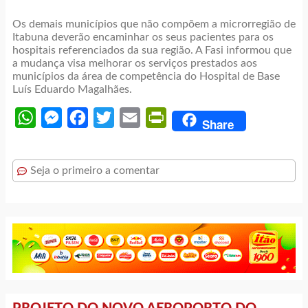
Os demais municípios que não compõem a microrregião de
Itabuna deverão encaminhar os seus pacientes para os
hospitais referenciados da sua região. A Fasi informou que
a mudança visa melhorar os serviços prestados aos
municípios da área de competência do Hospital de Base
Luís Eduardo Magalhães.
WhatsApp
Messenger
Facebook
Twitter
Email
PrintFriendly
Share
Seja o primeiro a comentar