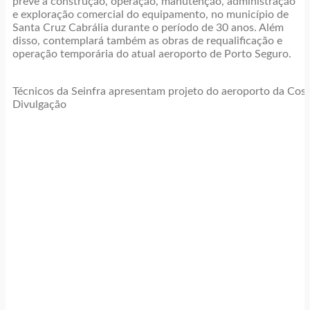
prevê a construção, operação, manutenção, administração
e exploração comercial do equipamento, no município de
Santa Cruz Cabrália durante o período de 30 anos. Além
disso, contemplará também as obras de requalificação e
operação temporária do atual aeroporto de Porto Seguro.
Técnicos da Seinfra apresentam projeto do aeroporto da Cos
Divulgação