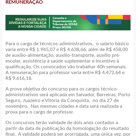
REMUNERAÇÃO
Para o cargo de técnicos-administrativos, o salário básico
varia entre R$ 1.945,07 e R$ 4.638,66, além de R$ 458,00
de auxílio-alimentação, auxílio-transporte, auxílio pré-
escolar, assistência à saúde suplementar e incentivo à
qualificação. Os convocados vão trabalhar 40h semanais.
A remuneração para professor varia entre R$ 4.472,64 e
R$ 9.616,18.
A prova objetiva do concurso para os cargos técnico-
administrativos será aplicada em Salvador, Barreiras, Porto
Seguro, Juazeiro e Vitória da Conquista, no dia 27 de
novembro. Nas mesmas cidades e data será realizada a
prova para o cargo de professor.
Os concursos terão validade de dois anos contados a
partir da data de publicação da homologação do resultado
final. A validade poderá ser prorrogada, uma única vez, por