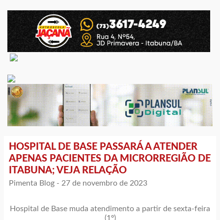
HOSPITAL DE BASE PASSARÁ A ATENDER
APENAS PACIENTES DA MICRORREGIÃO DE
ITABUNA; VEJA RELAÇÃO
Pimenta Blog -
27 de novembro de 2023
Hospital de Base muda atendimento a partir de sexta-feira
(1º)