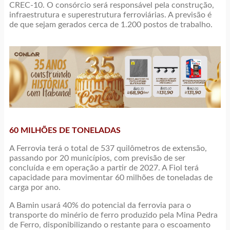
CREC-10. O consórcio será responsável pela construção,
infraestrutura e superestrutura ferroviárias. A previsão é
de que sejam gerados cerca de 1.200 postos de trabalho.
60 MILHÕES DE TONELADAS
A Ferrovia terá o total de 537 quilômetros de extensão,
passando por 20 municípios, com previsão de ser
concluída e em operação a partir de 2027. A Fiol terá
capacidade para movimentar 60 milhões de toneladas de
carga por ano.
A Bamin usará 40% do potencial da ferrovia para o
transporte do minério de ferro produzido pela Mina Pedra
de Ferro, disponibilizando o restante para o escoamento