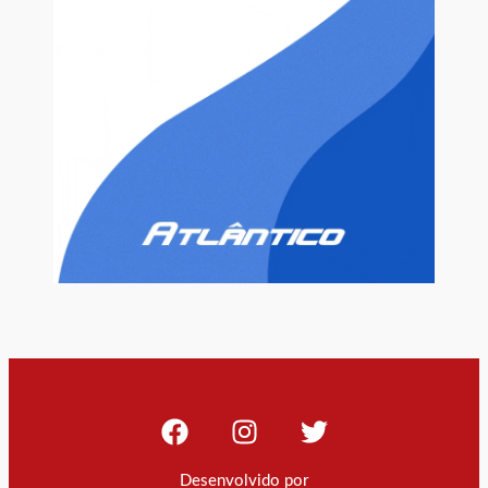
Desenvolvido por