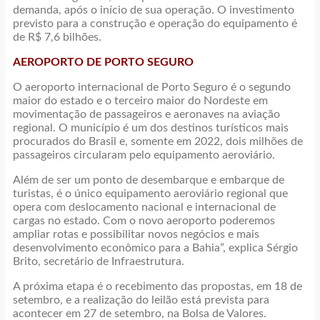
demanda, após o início de sua operação. O investimento
previsto para a construção e operação do equipamento é
de R$ 7,6 bilhões.
AEROPORTO DE PORTO SEGURO
O aeroporto internacional de Porto Seguro é o segundo
maior do estado e o terceiro maior do Nordeste em
movimentação de passageiros e aeronaves na aviação
regional. O município é um dos destinos turísticos mais
procurados do Brasil e, somente em 2022, dois milhões de
passageiros circularam pelo equipamento aeroviário.
Além de ser um ponto de desembarque e embarque de
turistas, é o único equipamento aeroviário regional que
opera com deslocamento nacional e internacional de
cargas no estado. Com o novo aeroporto poderemos
ampliar rotas e possibilitar novos negócios e mais
desenvolvimento econômico para a Bahia”, explica Sérgio
Brito, secretário de Infraestrutura.
A próxima etapa é o recebimento das propostas, em 18 de
setembro, e a realização do leilão está prevista para
acontecer em 27 de setembro, na Bolsa de Valores.