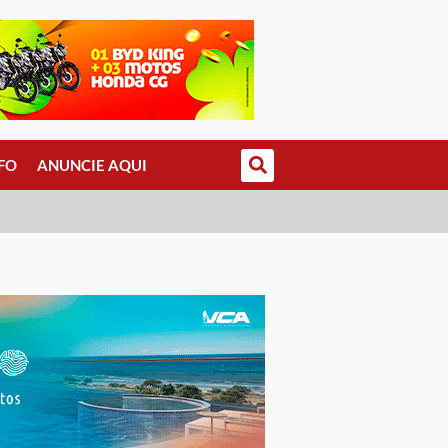
FO
ANUNCIE AQUI