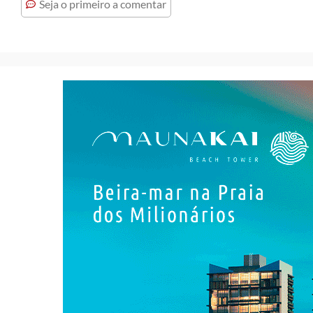
Seja o primeiro a comentar