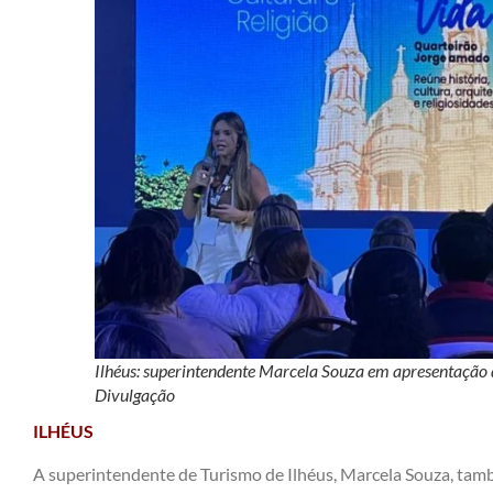
Ilhéus: superintendente Marcela Souza em apresentação d
Divulgação
ILHÉUS
A superintendente de Turismo de Ilhéus, Marcela Souza, tam