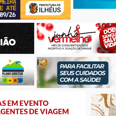
LAS EM EVENTO
AGENTES DE VIAGEM