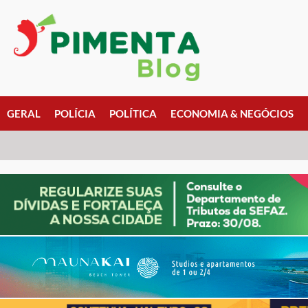
GERAL
POLÍCIA
POLÍTICA
ECONOMIA & NEGÓCIOS