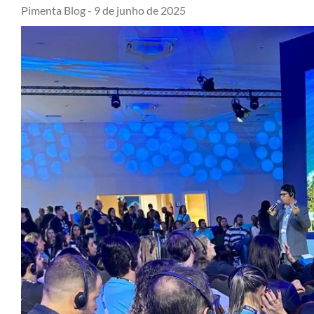
Pimenta Blog -
9 de junho de 2025