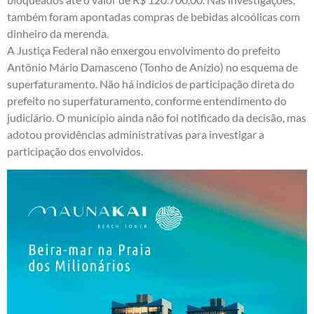
também foram apontadas compras de bebidas alcoólicas com
dinheiro da merenda.
A Justiça Federal não enxergou envolvimento do prefeito
Antônio Mário Damasceno (Tonho de Anízio) no esquema de
superfaturamento. Não há indícios de participação direta do
prefeito no superfaturamento, conforme entendimento do
judiciário. O município ainda não foi notificado da decisão, mas
adotou providências administrativas para investigar a
participação dos envolvidos.