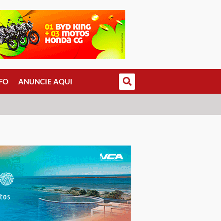
FO
ANUNCIE AQUI