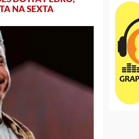
TA NA SEXTA