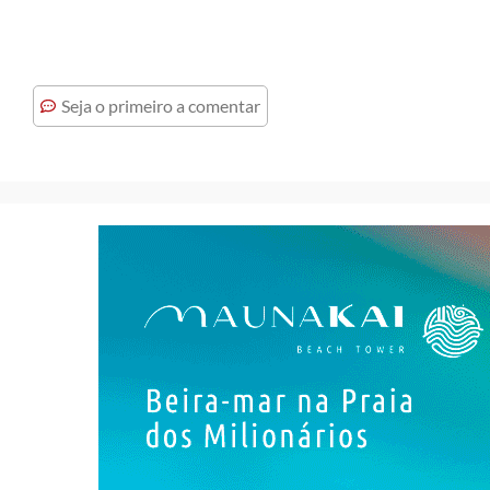
Seja o primeiro a comentar