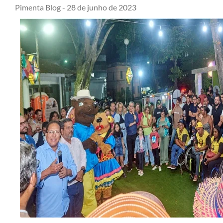
Pimenta Blog -
28 de junho de 2023