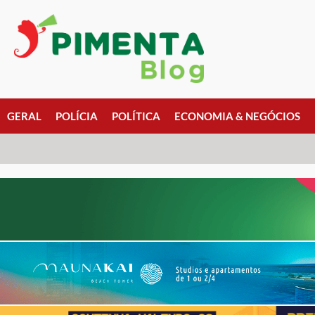
GERAL
POLÍCIA
POLÍTICA
ECONOMIA & NEGÓCIOS