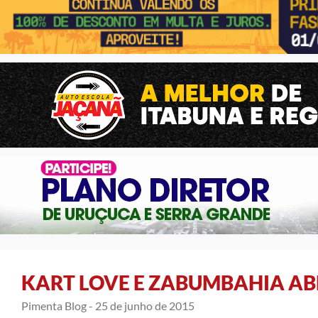
KART LOVE E ZABUMBAHIA AB
Pimenta Blog -
25 de junho de 2015