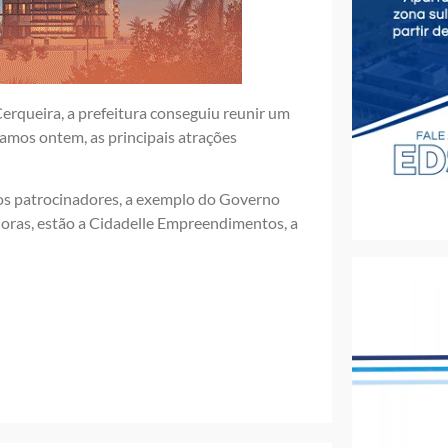
erqueira, a prefeitura conseguiu reunir um
amos ontem, as principais atrações
los patrocinadores, a exemplo do Governo
doras, estão a Cidadelle Empreendimentos, a