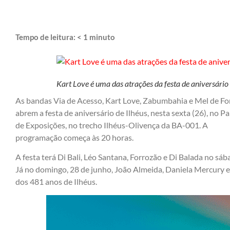
Tempo de leitura:
< 1
minuto
Kart Love é uma das atrações da festa de aniversário 
As bandas Via de Acesso, Kart Love, Zabumbahia e Mel de Fo
abrem a festa de aniversário de Ilhéus, nesta sexta (26), no P
de Exposições, no trecho Ilhéus-Olivença da BA-001. A
programação começa às 20 horas.
A festa terá Di Bali, Léo Santana, Forrozão e Di Balada no sáb
Já no domingo, 28 de junho, João Almeida, Daniela Mercury 
dos 481 anos de Ilhéus.