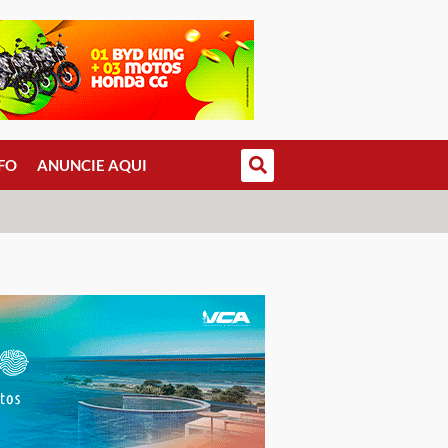
FO
ANUNCIE AQUI