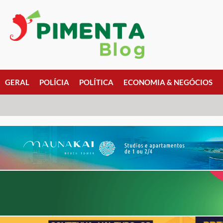
GERAL
POLÍCIA
POLÍTICA
ECONOMIA & NEGÓCIOS