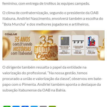
feminino, com entrega de troféus às equipes campeãs.
O clima de confraternização, segundo o presidente da OAB
Itabuna, Andirlei Nascimento, envolverá também a escolha do
“Bola Murcha” e dos melhores jogadores e artilheiros.
O dirigente também ressalta o papel da entidade na
valorização do profissional. “Na nossa gestão, temos
procurado a união e valorização da classe”, observou em bate-
papo com o Pimenta. Andirlei também aponta o destaque da
subseção itabunense da OAB na Bahia.