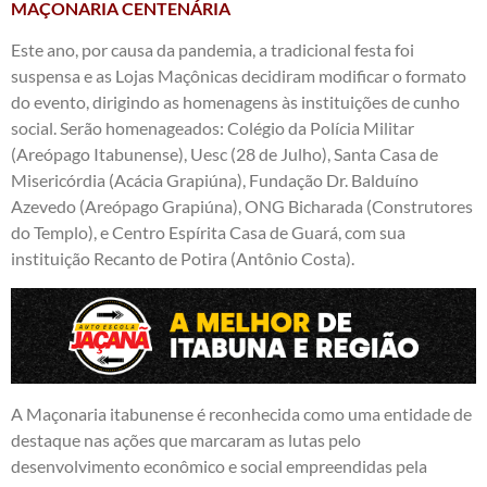
MAÇONARIA CENTENÁRIA
Este ano, por causa da pandemia, a tradicional festa foi
suspensa e as Lojas Maçônicas decidiram modificar o formato
do evento, dirigindo as homenagens às instituições de cunho
social. Serão homenageados: Colégio da Polícia Militar
(Areópago Itabunense), Uesc (28 de Julho), Santa Casa de
Misericórdia (Acácia Grapiúna), Fundação Dr. Balduíno
Azevedo (Areópago Grapiúna), ONG Bicharada (Construtores
do Templo), e Centro Espírita Casa de Guará, com sua
instituição Recanto de Potira (Antônio Costa).
A Maçonaria itabunense é reconhecida como uma entidade de
destaque nas ações que marcaram as lutas pelo
desenvolvimento econômico e social empreendidas pela