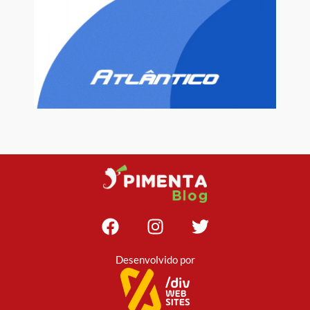
Desenvolvido por