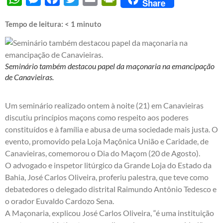
Share
Tempo de leitura:
< 1
minuto
Seminário também destacou papel da maçonaria na emancipação
de Canavieiras.
Um seminário realizado ontem à noite (21) em Canavieiras
discutiu princípios maçons como respeito aos poderes
constituídos e à família e abusa de uma sociedade mais justa. O
evento, promovido pela Loja Maçônica União e Caridade, de
Canavieiras, comemorou o Dia do Maçom (20 de Agosto).
O advogado e inspetor litúrgico da Grande Loja do Estado da
Bahia, José Carlos Oliveira, proferiu palestra, que teve como
debatedores o delegado distrital Raimundo Antônio Tedesco e
o orador Euvaldo Cardozo Sena.
A Maçonaria, explicou José Carlos Oliveira, “é uma instituição