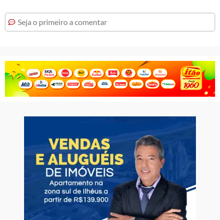
Seja o primeiro a comentar