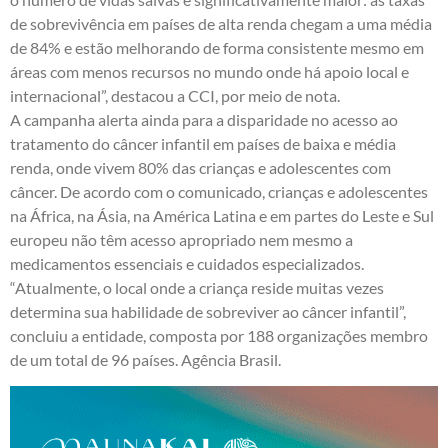
de sobrevivência em países de alta renda chegam a uma média
de 84% e estão melhorando de forma consistente mesmo em
áreas com menos recursos no mundo onde há apoio local e
internacional”, destacou a CCI, por meio de nota.
A campanha alerta ainda para a disparidade no acesso ao
tratamento do câncer infantil em países de baixa e média
renda, onde vivem 80% das crianças e adolescentes com
câncer. De acordo com o comunicado, crianças e adolescentes
na África, na Ásia, na América Latina e em partes do Leste e Sul
europeu não têm acesso apropriado nem mesmo a
medicamentos essenciais e cuidados especializados.
“Atualmente, o local onde a criança reside muitas vezes
determina sua habilidade de sobreviver ao câncer infantil”,
concluiu a entidade, composta por 188 organizações membro
de um total de 96 países. Agência Brasil.