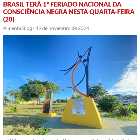
BRASIL TERÁ 1º FERIADO NACIONAL DA
CONSCIÊNCIA NEGRA NESTA QUARTA-FEIRA
(20)
Pimenta Blog -
19 de novembro de 2024