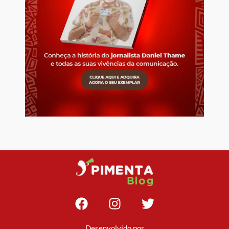
Desenvolvido por