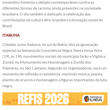
novembro fomenta o debate contemporâneo contra as
diferentes formas de racismo ainda presentes na sociedade
brasileira. O dia também é dedicado à celebração das
contribuições da cultura afro-brasileira à formação social do
Brasil.
ITABUNA
Cidades como Itabuna, no sul da Bahia, têm programação
especial na Semana da Consciência Negra. Nesta terça-feira
(19), às 19h, movimentos sociais do município farão a Vigília a
Zumbi, no Monumento em Homenagem a Zumbi dos
Palmares, no São Caetano. Segundo os organizadores, será um
momento de reflexão e resistência, reunindo música, poesia,
plantio de árvores e homenagens a figuras importantes da luta
negra.