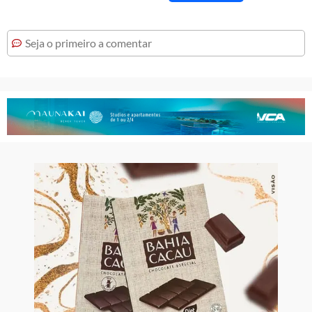
Seja o primeiro a comentar