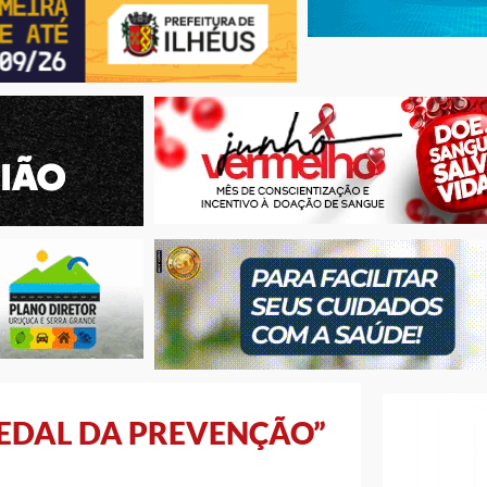
PEDAL DA PREVENÇÃO”