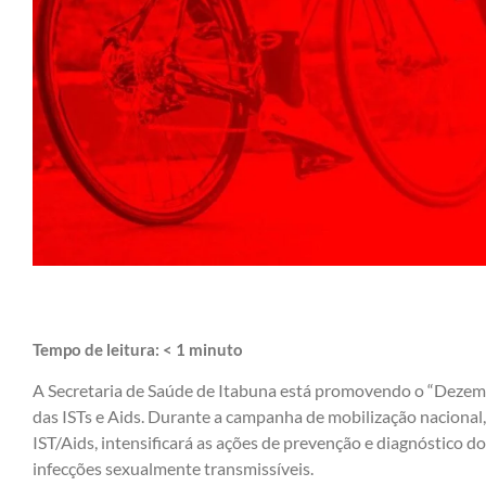
Tempo de leitura:
< 1
minuto
A Secretaria de Saúde de Itabuna está promovendo o “Dezem
das ISTs e Aids. Durante a campanha de mobilização nacional
IST/Aids, intensificará as ações de prevenção e diagnóstico do
infecções sexualmente transmissíveis.