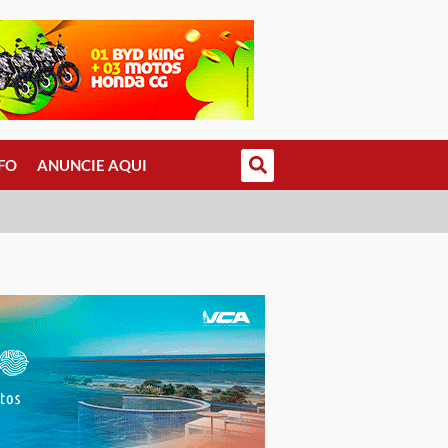
FO
ANUNCIE AQUI