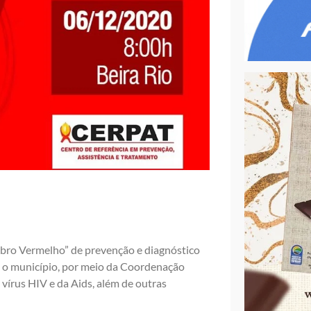
bro Vermelho” de prevenção e diagnóstico
, o município, por meio da Coordenação
 vírus HIV e da Aids, além de outras