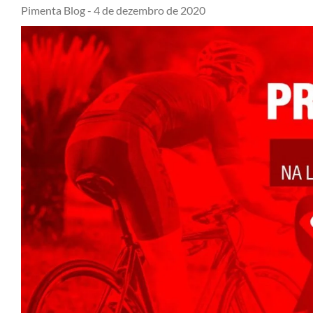
Pimenta Blog -
4 de dezembro de 2020