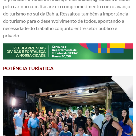
pelo carinho com Itacaré e o comprometimento com o avanço
do turismo no sul da Bahia. Ressaltou também a importância
do turismo para o desenvolvimento de todos, apontando a
necessidade do trabalho conjunto entre setor público e
privado.
POTÊNCIA TURÍSTICA