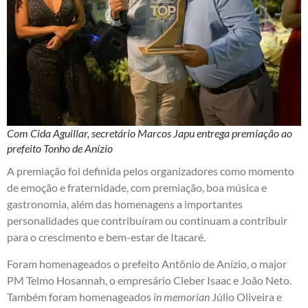
Com Cida Aguillar, secretário Marcos Japu entrega premiação ao
prefeito Tonho de Anízio
A premiação foi definida pelos organizadores como momento
de emoção e fraternidade, com premiação, boa música e
gastronomia, além das homenagens a importantes
personalidades que contribuíram ou continuam a contribuir
para o crescimento e bem-estar de Itacaré.
Foram homenageados o prefeito Antônio de Anízio, o major
PM Telmo Hosannah, o empresário Cleber Isaac e João Neto.
Também foram homenageados
in memorian
Júlio Oliveira e