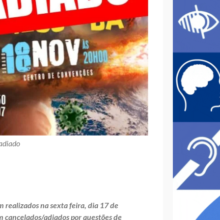
 adiado
realizados na sexta feira, dia 17 de
m cancelados/adiados por questões de