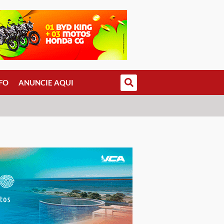
FO
ANUNCIE AQUI