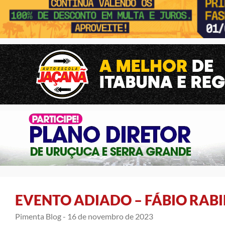
EVENTO ADIADO – FÁBIO RAB
Pimenta Blog -
16 de novembro de 2023