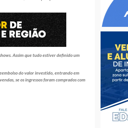
shows. Assim que tudo estiver definido um
reembolso do valor investido, entrando em
 vendas, se os ingressos foram comprados com