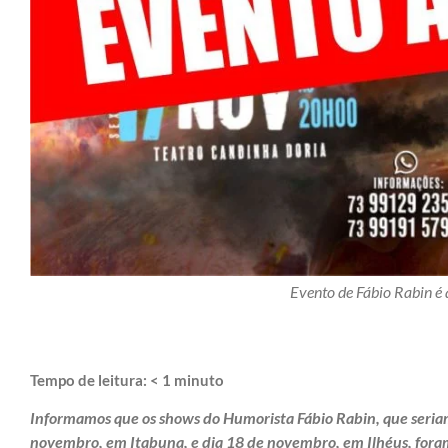
Evento de Fábio Rabin é
Tempo de leitura:
< 1
minuto
Informamos que os shows do Humorista Fábio Rabin, que seriam 
novembro, em Itabuna, e dia 18 de novembro, em Ilhéus, fora