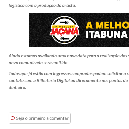
logística com a produção do artista.
Ainda estamos avaliando uma nova data para a realização dos 
novo comunicado será emitido.
Todos que já estão com ingressos comprados podem solicitar o 
contato com a Bilheteria Digital ou diretamente nos pontos de
dinheiro.
Seja o primeiro a comentar