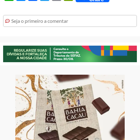
Seja o primeiro a comentar