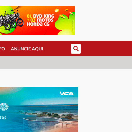
FO
ANUNCIE AQUI