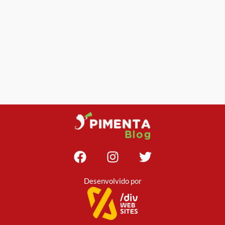
Desenvolvido por