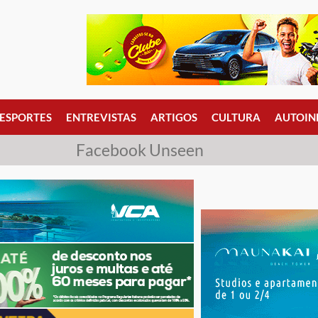
ESPORTES
ENTREVISTAS
ARTIGOS
CULTURA
AUTOIN
Facebook Unseen