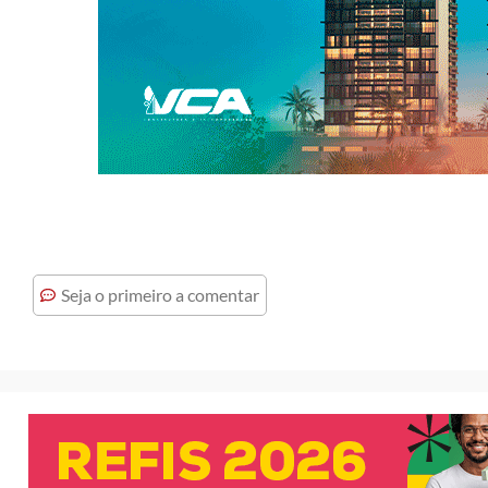
Seja o primeiro a comentar