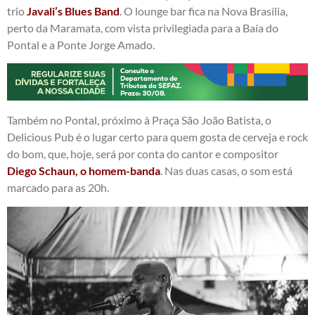
trio
Javali’s Blues Band
. O lounge bar fica na Nova Brasília,
perto da Maramata, com vista privilegiada para a Baía do
Pontal e a Ponte Jorge Amado.
Também no Pontal, próximo à Praça São João Batista, o
Delicious Pub é o lugar certo para quem gosta de cerveja e rock
do bom, que, hoje, será por conta do cantor e compositor
Diego Schaun, o homem-banda
. Nas duas casas, o som está
marcado para as 20h.