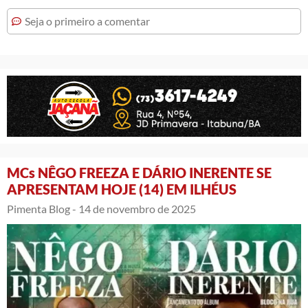
Seja o primeiro a comentar
MCs NÊGO FREEZA E DÁRIO INERENTE SE
APRESENTAM HOJE (14) EM ILHÉUS
Pimenta Blog -
14 de novembro de 2025