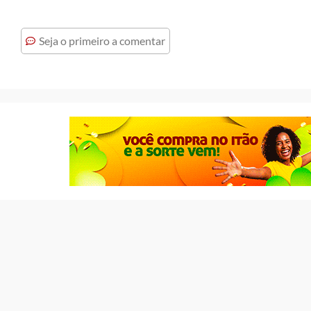
Seja o primeiro a comentar