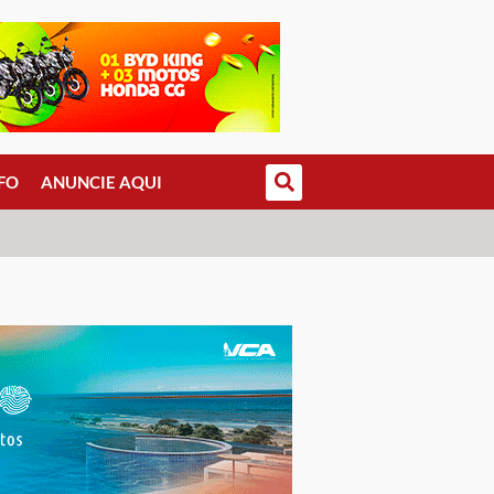
FO
ANUNCIE AQUI