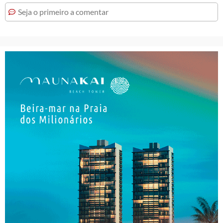
Seja o primeiro a comentar