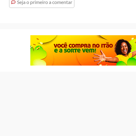
Seja o primeiro a comentar