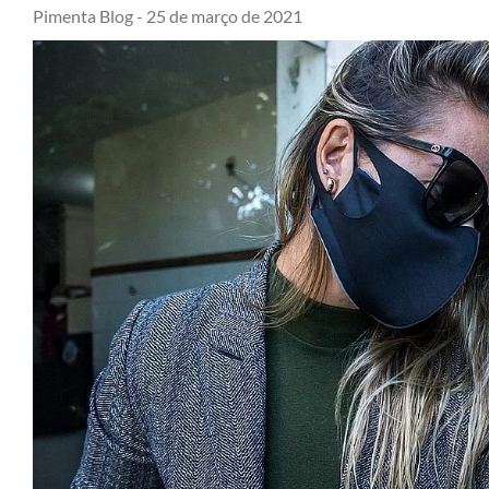
Pimenta Blog -
25 de março de 2021