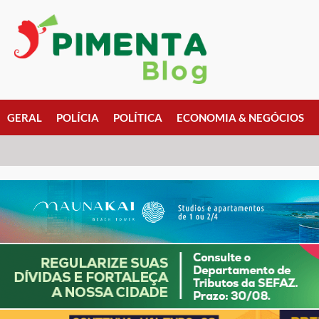
GERAL
POLÍCIA
POLÍTICA
ECONOMIA & NEGÓCIOS