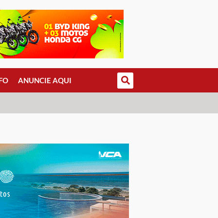
FO
ANUNCIE AQUI