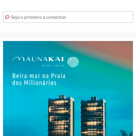
Seja o primeiro a comentar