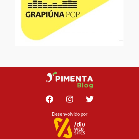
Desenvolvido por