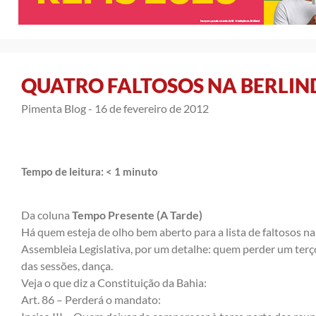
QUATRO FALTOSOS NA BERLIN
Pimenta Blog -
16 de fevereiro de 2012
Tempo de leitura:
< 1
minuto
Da coluna
Tempo Presente (A Tarde)
Há quem esteja de olho bem aberto para a lista de faltosos na
Assembleia Legislativa, por um detalhe: quem perder um terç
das sessões, dança.
Veja o que diz a Constituição da Bahia:
Art. 86 – Perderá o mandato: