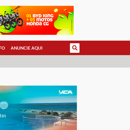
FO
ANUNCIE AQUI