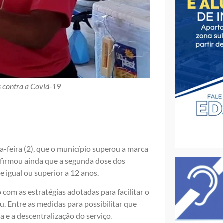
s contra a Covid-19
a-feira (2), que o município superou a marca
nfirmou ainda que a segunda dose dos
 igual ou superior a 12 anos.
 com as estratégias adotadas para facilitar o
. Entre as medidas para possibilitar que
 e a descentralização do serviço.