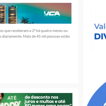
nos que receberam a 2ª há quatro meses ou
 diariamente. Mais de 45 mil pessoas estão