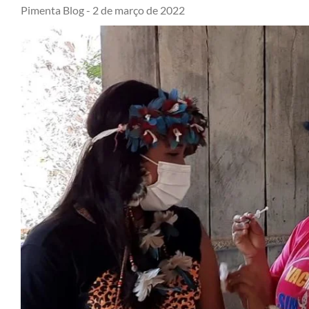
Pimenta Blog -
2 de março de 2022