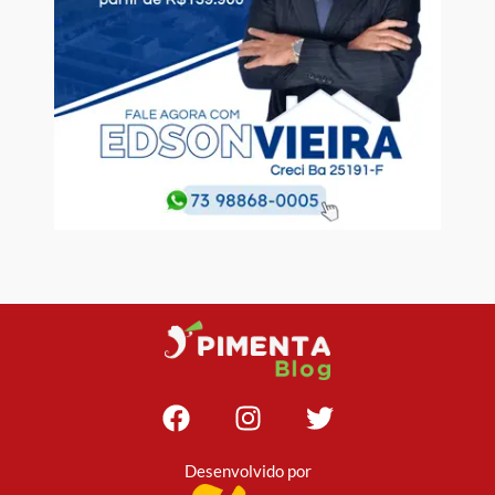
Desenvolvido por