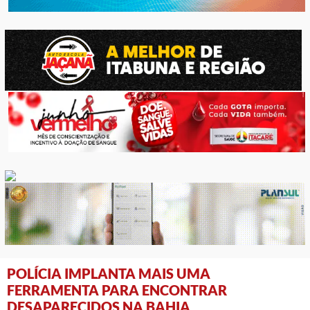
POLÍCIA IMPLANTA MAIS UMA
FERRAMENTA PARA ENCONTRAR
DESAPARECIDOS NA BAHIA