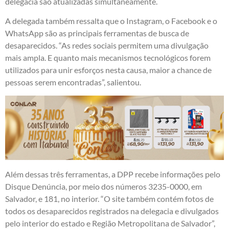
delegacia são atualizadas simultaneamente.
A delegada também ressalta que o Instagram, o Facebook e o
WhatsApp são as principais ferramentas de busca de
desaparecidos. “As redes sociais permitem uma divulgação
mais ampla. E quanto mais mecanismos tecnológicos forem
utilizados para unir esforços nesta causa, maior a chance de
pessoas serem encontradas”, salientou.
Além dessas três ferramentas, a DPP recebe informações pelo
Disque Denúncia, por meio dos números 3235-0000, em
Salvador, e 181, no interior. “O site também contém fotos de
todos os desaparecidos registrados na delegacia e divulgados
pelo interior do estado e Região Metropolitana de Salvador”,