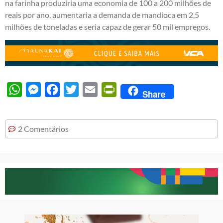
na farinha produziria uma economia de 100 a 200 milhões de
reais por ano, aumentaria a demanda de mandioca em 2,5
milhões de toneladas e seria capaz de gerar 50 mil empregos.
WhatsApp
Messenger
Facebook
Twitter
Email
PrintFriendly
Share
2 Comentários