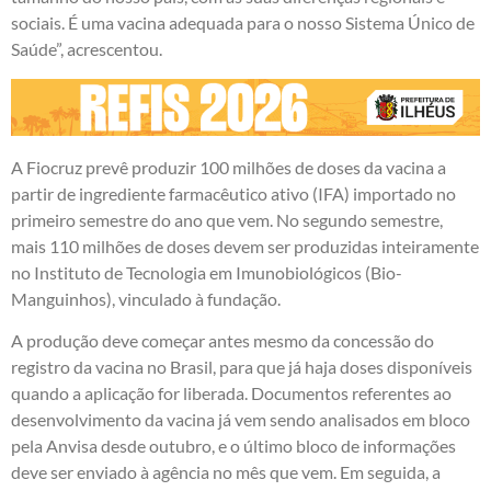
sociais. É uma vacina adequada para o nosso Sistema Único de
Saúde”, acrescentou.
A Fiocruz prevê produzir 100 milhões de doses da vacina a
partir de ingrediente farmacêutico ativo (IFA) importado no
primeiro semestre do ano que vem. No segundo semestre,
mais 110 milhões de doses devem ser produzidas inteiramente
no Instituto de Tecnologia em Imunobiológicos (Bio-
Manguinhos), vinculado à fundação.
A produção deve começar antes mesmo da concessão do
registro da vacina no Brasil, para que já haja doses disponíveis
quando a aplicação for liberada. Documentos referentes ao
desenvolvimento da vacina já vem sendo analisados em bloco
pela Anvisa desde outubro, e o último bloco de informações
deve ser enviado à agência no mês que vem. Em seguida, a