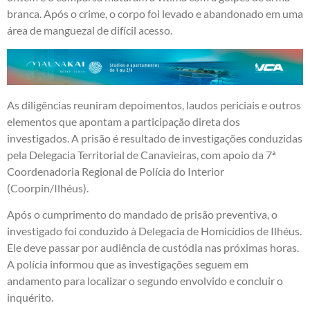
branca. Após o crime, o corpo foi levado e abandonado em uma
área de manguezal de difícil acesso.
As diligências reuniram depoimentos, laudos periciais e outros
elementos que apontam a participação direta dos
investigados. A prisão é resultado de investigações conduzidas
pela Delegacia Territorial de Canavieiras, com apoio da 7ª
Coordenadoria Regional de Polícia do Interior
(Coorpin/Ilhéus).
Após o cumprimento do mandado de prisão preventiva, o
investigado foi conduzido à Delegacia de Homicídios de Ilhéus.
Ele deve passar por audiência de custódia nas próximas horas.
A polícia informou que as investigações seguem em
andamento para localizar o segundo envolvido e concluir o
inquérito.