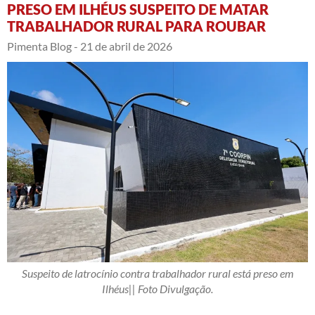
PRESO EM ILHÉUS SUSPEITO DE MATAR
TRABALHADOR RURAL PARA ROUBAR
Pimenta Blog -
21 de abril de 2026
Suspeito de latrocínio contra trabalhador rural está preso em
Ilhéus|| Foto Divulgação.