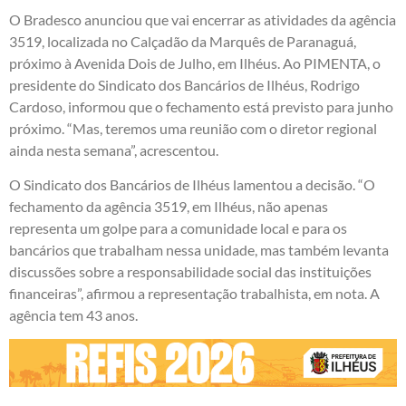
O Bradesco anunciou que vai encerrar as atividades da agência
3519, localizada no Calçadão da Marquês de Paranaguá,
próximo à Avenida Dois de Julho, em Ilhéus. Ao PIMENTA, o
presidente do Sindicato dos Bancários de Ilhéus, Rodrigo
Cardoso, informou que o fechamento está previsto para junho
próximo. “Mas, teremos uma reunião com o diretor regional
ainda nesta semana”, acrescentou.
O Sindicato dos Bancários de Ilhéus lamentou a decisão. “O
fechamento da agência 3519, em Ilhéus, não apenas
representa um golpe para a comunidade local e para os
bancários que trabalham nessa unidade, mas também levanta
discussões sobre a responsabilidade social das instituições
financeiras”, afirmou a representação trabalhista, em nota. A
agência tem 43 anos.