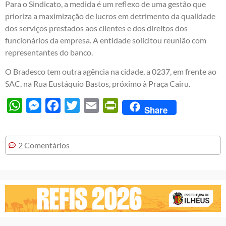
Para o Sindicato, a medida é um reflexo de uma gestão que
prioriza a maximização de lucros em detrimento da qualidade
dos serviços prestados aos clientes e dos direitos dos
funcionários da empresa. A entidade solicitou reunião com
representantes do banco.
O Bradesco tem outra agência na cidade, a 0237, em frente ao
SAC, na Rua Eustáquio Bastos, próximo à Praça Cairu.
WhatsApp
Messenger
Facebook
Twitter
Email
PrintFriendly
Share
2 Comentários