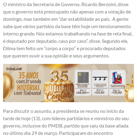
O ministro da Secretaria de Governo, Ricardo Berzoini, disse
que o governo está preocupado não apenas com a votação de
domingo, mas também em “dar estabilidade ao país. A gente
sabe que vários partidos da base têm hoje um tensionamento
interno grande. Nós estamos trabalhando na fase de reta final,
é deputado por deputado, caso por caso”, disse. Segundo ele,
Dilma tem feito um “corpo a corpo” e procurado deputados
que querem ouvir a sua opinião e seus argumentos.
Para discutir o assunto, a presidenta se reuniu no início da
tarde de hoje (13), com líderes partidários e ministros do seu
governo, inclusive do PMDB, partido que saiu da base aliada
no último dia 29 de março. Participaram do encontro