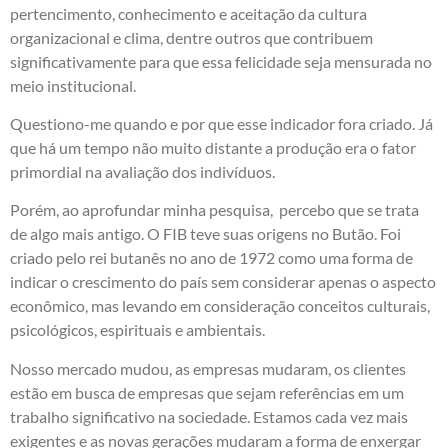
pertencimento, conhecimento e aceitação da cultura
organizacional e clima, dentre outros que contribuem
significativamente para que essa felicidade seja mensurada no
meio institucional.
Questiono-me quando e por que esse indicador fora criado. Já
que há um tempo não muito distante a produção era o fator
primordial na avaliação dos indivíduos.
Porém, ao aprofundar minha pesquisa, percebo que se trata
de algo mais antigo. O FIB teve suas origens no Butão. Foi
criado pelo rei butanês no ano de 1972 como uma forma de
indicar o crescimento do país sem considerar apenas o aspecto
econômico, mas levando em consideração conceitos culturais,
psicológicos, espirituais e ambientais.
Nosso mercado mudou, as empresas mudaram, os clientes
estão em busca de empresas que sejam referências em um
trabalho significativo na sociedade. Estamos cada vez mais
exigentes e as novas gerações mudaram a forma de enxergar