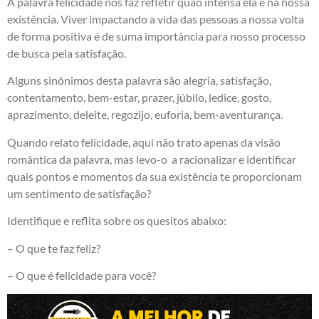
A palavra felicidade nos faz refletir quão intensa ela é na nossa
existência. Viver impactando a vida das pessoas a nossa volta
de forma positiva é de suma importância para nosso processo
de busca pela satisfação.
Alguns sinônimos desta palavra são alegria, satisfação,
contentamento, bem-estar, prazer, júbilo, ledice, gosto,
aprazimento, deleite, regozijo, euforia, bem-aventurança.
Quando relato felicidade, aqui não trato apenas da visão
romântica da palavra, mas levo-o a racionalizar e identificar
quais pontos e momentos da sua existência te proporcionam
um sentimento de satisfação?
Identifique e reflita sobre os quesitos abaixo:
– O que te faz feliz?
– O que é felicidade para você?