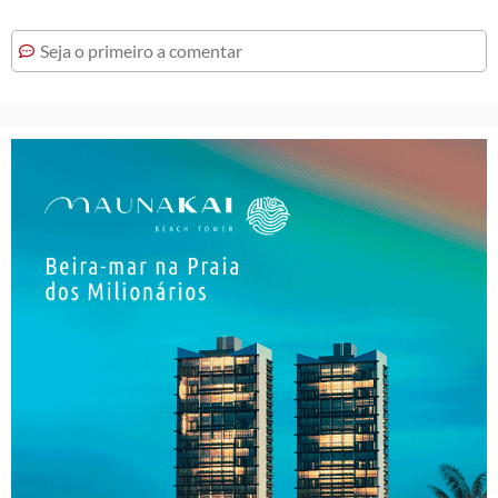
Seja o primeiro a comentar