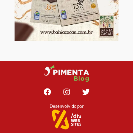
Desenvolvido por