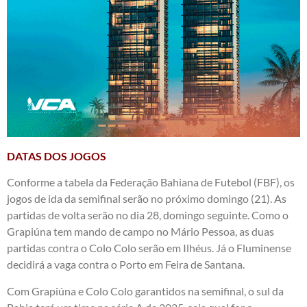
DATAS DOS JOGOS
Conforme a tabela da Federação Bahiana de Futebol (FBF), os
jogos de ida da semifinal serão no próximo domingo (21). As
partidas de volta serão no dia 28, domingo seguinte. Como o
Grapiúna tem mando de campo no Mário Pessoa, as duas
partidas contra o Colo Colo serão em Ilhéus. Já o Fluminense
decidirá a vaga contra o Porto em Feira de Santana.
Com Grapiúna e Colo Colo garantidos na semifinal, o sul da