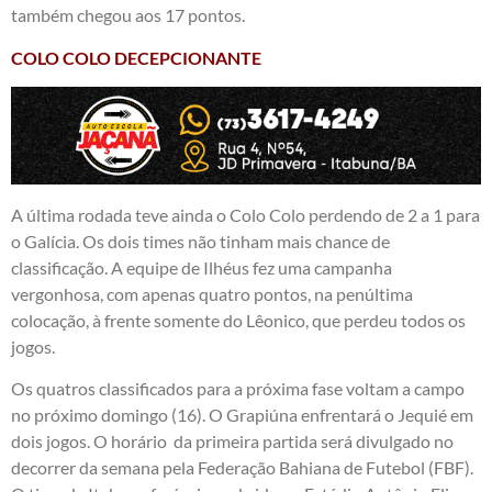
também chegou aos 17 pontos.
COLO COLO DECEPCIONANTE
A última rodada teve ainda o Colo Colo perdendo de 2 a 1 para
o Galícia. Os dois times não tinham mais chance de
classificação. A equipe de Ilhéus fez uma campanha
vergonhosa, com apenas quatro pontos, na penúltima
colocação, à frente somente do Lêonico, que perdeu todos os
jogos.
Os quatros classificados para a próxima fase voltam a campo
no próximo domingo (16). O Grapiúna enfrentará o Jequié em
dois jogos. O horário da primeira partida será divulgado no
decorrer da semana pela Federação Bahiana de Futebol (FBF).