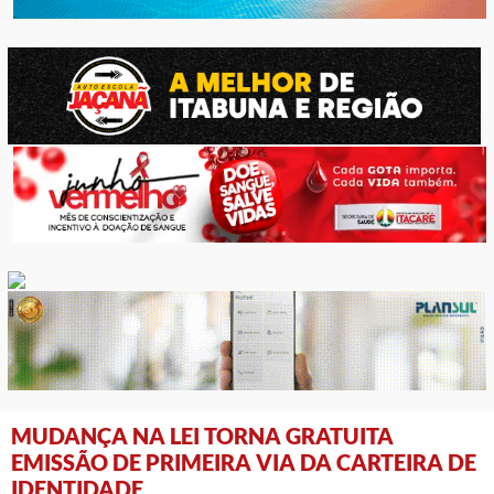
MUDANÇA NA LEI TORNA GRATUITA
EMISSÃO DE PRIMEIRA VIA DA CARTEIRA DE
IDENTIDADE