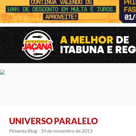
UNIVERSO PARALELO
Pimenta Blog -
10 de novembro de 2013