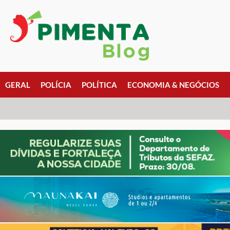
GERAL
POLÍCIA
POLÍTICA
ECONOMIA & NEGÓCIOS