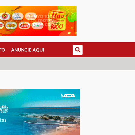
FO
ANUNCIE AQUI