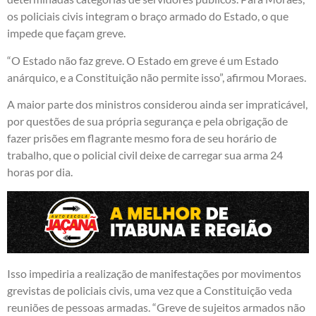
os policiais civis integram o braço armado do Estado, o que
impede que façam greve.
“O Estado não faz greve. O Estado em greve é um Estado
anárquico, e a Constituição não permite isso”, afirmou Moraes.
A maior parte dos ministros considerou ainda ser impraticável,
por questões de sua própria segurança e pela obrigação de
fazer prisões em flagrante mesmo fora de seu horário de
trabalho, que o policial civil deixe de carregar sua arma 24
horas por dia.
Isso impediria a realização de manifestações por movimentos
grevistas de policiais civis, uma vez que a Constituição veda
reuniões de pessoas armadas. “Greve de sujeitos armados não