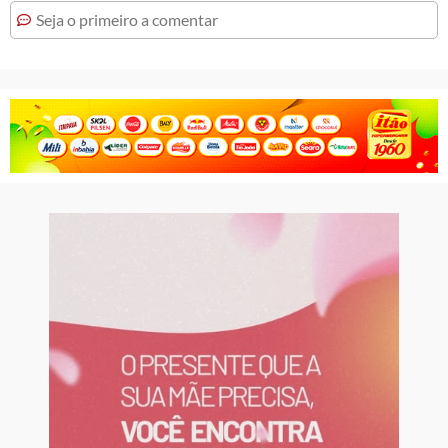
Seja o primeiro a comentar