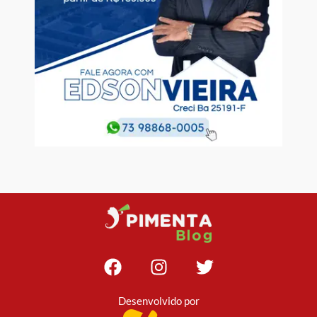
Desenvolvido por