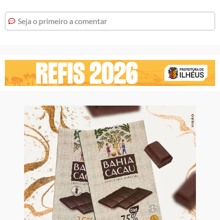
Seja o primeiro a comentar