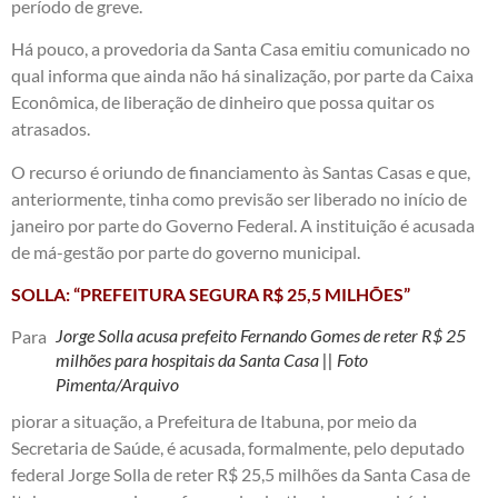
período de greve.
Há pouco, a provedoria da Santa Casa emitiu comunicado no
qual informa que ainda não há sinalização, por parte da Caixa
Econômica, de liberação de dinheiro que possa quitar os
atrasados.
O recurso é oriundo de financiamento às Santas Casas e que,
anteriormente, tinha como previsão ser liberado no início de
janeiro por parte do Governo Federal. A instituição é acusada
de má-gestão por parte do governo municipal.
SOLLA: “PREFEITURA SEGURA R$ 25,5 MILHÕES”
Jorge Solla acusa prefeito Fernando Gomes de reter R$ 25
Para
milhões para hospitais da Santa Casa || Foto
Pimenta/Arquivo
piorar a situação, a Prefeitura de Itabuna, por meio da
Secretaria de Saúde, é acusada, formalmente, pelo deputado
federal Jorge Solla de reter R$ 25,5 milhões da Santa Casa de