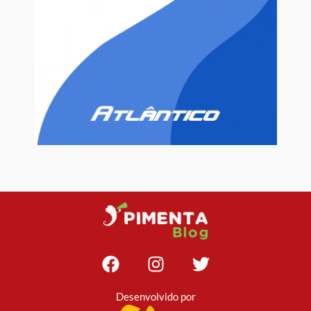
Desenvolvido por