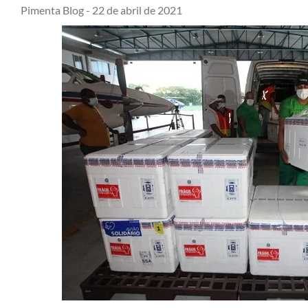
Pimenta Blog -
22 de abril de 2021