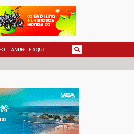
FO
ANUNCIE AQUI