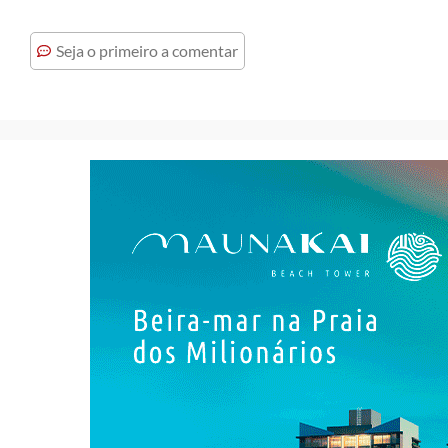
Seja o primeiro a comentar