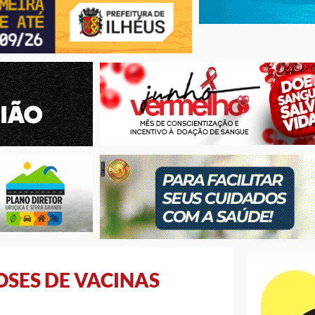
OSES DE VACINAS