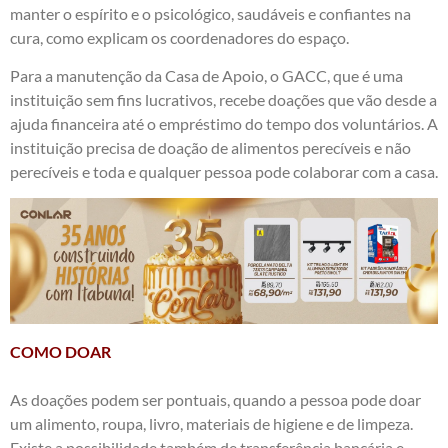
manter o espírito e o psicológico, saudáveis e confiantes na
cura, como explicam os coordenadores do espaço.
Para a manutenção da Casa de Apoio, o GACC, que é uma
instituição sem fins lucrativos, recebe doações que vão desde a
ajuda financeira até o empréstimo do tempo dos voluntários. A
instituição precisa de doação de alimentos perecíveis e não
perecíveis e toda e qualquer pessoa pode colaborar com a casa.
COMO DOAR
As doações podem ser pontuais, quando a pessoa pode doar
um alimento, roupa, livro, materiais de higiene e de limpeza.
Existe a possibilidade também de transferência bancária e