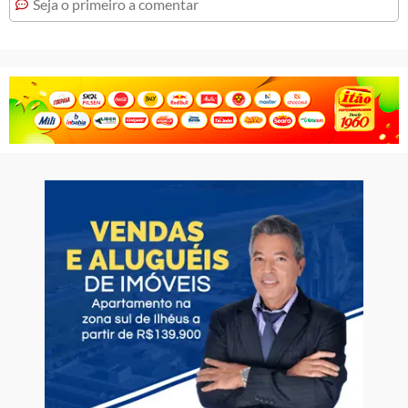
Seja o primeiro a comentar