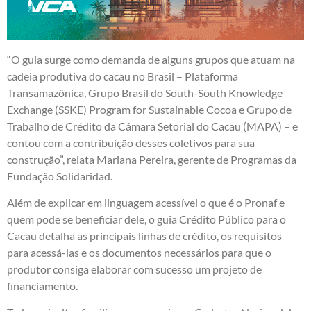
“O guia surge como demanda de alguns grupos que atuam na
cadeia produtiva do cacau no Brasil – Plataforma
Transamazônica, Grupo Brasil do South-South Knowledge
Exchange (SSKE) Program for Sustainable Cocoa e Grupo de
Trabalho de Crédito da Câmara Setorial do Cacau (MAPA) – e
contou com a contribuição desses coletivos para sua
construção”, relata Mariana Pereira, gerente de Programas da
Fundação Solidaridad.
Além de explicar em linguagem acessível o que é o Pronaf e
quem pode se beneficiar dele, o guia Crédito Público para o
Cacau detalha as principais linhas de crédito, os requisitos
para acessá-las e os documentos necessários para que o
produtor consiga elaborar com sucesso um projeto de
financiamento.