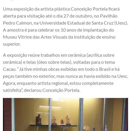
Uma exposição da artista plástica Conceição Portela ficará
aberta para visitação até o dia 27 de outubro, no Pavilhão
Pedro Calmon, na Universidade Estadual de Santa Cruz (Uesc).
A amostra é para celebrar os 10 anos de implantação do
Museu Vitrine das Artes Visuais da instituição de ensino
superior.
A exposição reúne trabalhos em cerâmica (acrílica sobre
cerâmica) e telas (óleo sobre telas), voltadas para o tema
Cacau. “Já tive minhas obras exibidas em todo o Brasil e há
peças também no exterior, mas nunca as havia exibido na Uesc.
Agora, enquanto artista regional, estou completamente
satisfeita”, declarou Conceição Portela.