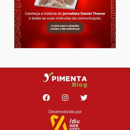
Desenvolvido por