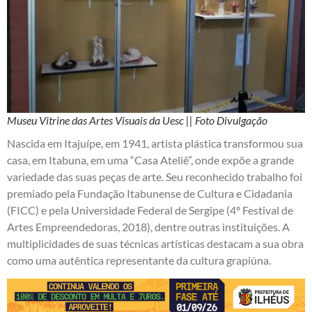
Museu Vitrine das Artes Visuais da Uesc || Foto Divulgação
Nascida em Itajuípe, em 1941, artista plástica transformou sua
casa, em Itabuna, em uma “Casa Ateliê”, onde expõe a grande
variedade das suas peças de arte. Seu reconhecido trabalho foi
premiado pela Fundação Itabunense de Cultura e Cidadania
(FICC) e pela Universidade Federal de Sergipe (4º Festival de
Artes Empreendedoras, 2018), dentre outras instituições. A
multiplicidades de suas técnicas artísticas destacam a sua obra
como uma autêntica representante da cultura grapiúna.