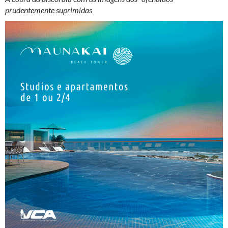
prudentemente suprimidas