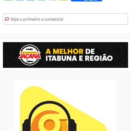
Seja o primeiro a comentar