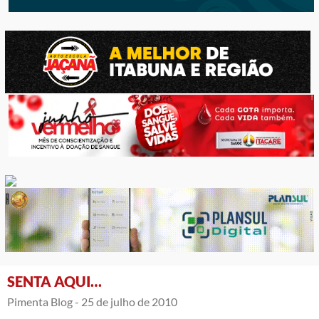
SENTA AQUI…
Pimenta Blog -
25 de julho de 2010