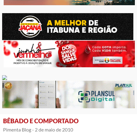
BÊBADO E COMPORTADO
Pimenta Blog -
2 de maio de 2010