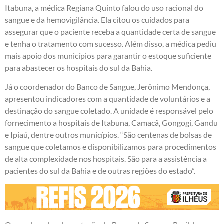
Itabuna, a médica Regiana Quinto falou do uso racional do
sangue e da hemovigilância. Ela citou os cuidados para
assegurar que o paciente receba a quantidade certa de sangue
e tenha o tratamento com sucesso. Além disso, a médica pediu
mais apoio dos municípios para garantir o estoque suficiente
para abastecer os hospitais do sul da Bahia.
Já o coordenador do Banco de Sangue, Jerônimo Mendonça,
apresentou indicadores com a quantidade de voluntários e a
destinação do sangue coletado. A unidade é responsável pelo
fornecimento a hospitais de Itabuna, Camacã, Gongogi, Gandu
e Ipiaú, dentre outros municípios. “São centenas de bolsas de
sangue que coletamos e disponibilizamos para procedimentos
de alta complexidade nos hospitais. São para a assistência a
pacientes do sul da Bahia e de outras regiões do estado”.