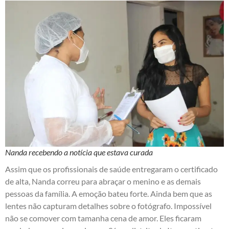
Nanda recebendo a notícia que estava curada
Assim que os profissionais de saúde entregaram o certificado
de alta, Nanda correu para abraçar o menino e as demais
pessoas da família. A emoção bateu forte. Ainda bem que as
lentes não capturam detalhes sobre o fotógrafo. Impossível
não se comover com tamanha cena de amor. Eles ficaram