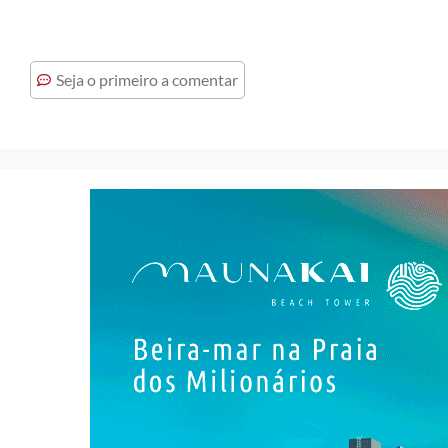
Seja o primeiro a comentar