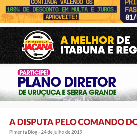
A DISPUTA PELO COMANDO DO
Pimenta Blog -
24 de julho de 2019