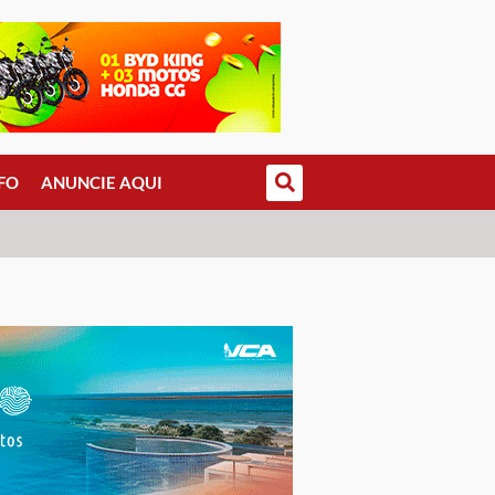
FO
ANUNCIE AQUI