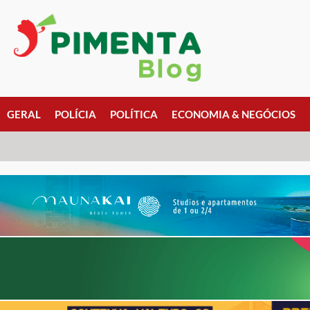
GERAL
POLÍCIA
POLÍTICA
ECONOMIA & NEGÓCIOS